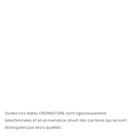
Toutes nos dalles CREMASTONE sont rigoureusement
sélectionnées et en provenance direct des carrières qui se sont
distinguées par leurs qualités.