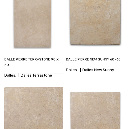
DALLE PIERRE TERRASTONE 90 X
DALLE PIERRE NEW SUNNY 60×60
50
Dalles
Dalles New Sunny
,
Dalles
Dalles Terrastone
,