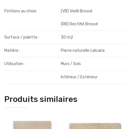
Finitions au choix
(VB) Vieilli Brossé
(RB) Rectifié Brossé
Surface / palette :
30 m2
Matière :
Pierre naturelle calcaire
Utilisation :
Murs / Sols
Intérieur / Extèrieur
Produits similaires