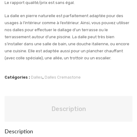
Le rapport qualité/prix est sans égal.
La dalle en pierre naturelle est parfaitement adaptée pour des
usages à l’intérieur comme à l’extérieur. Ainsi, vous pouvez utiliser
nos dalles pour effectuer le dallage d’un terrasse ou le
terrassement autour d’une piscine. La dalle peut très bien
s’installer dans une salle de bain, une douche italienne, ou encore
une cuisine. Elle est adaptée aussi pour un plancher chauffant
(avec colle spéciale), une allée, un trottoir ou un escalier.
Catégories :
Dalles
,
Dalles Cremastone
Description
Description