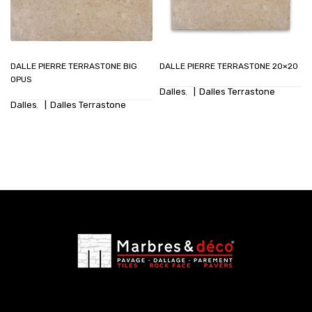
DALLE PIERRE TERRASTONE BIG
DALLE PIERRE TERRASTONE 20×20
OPUS
Dalles
Dalles Terrastone
,
Dalles
Dalles Terrastone
,