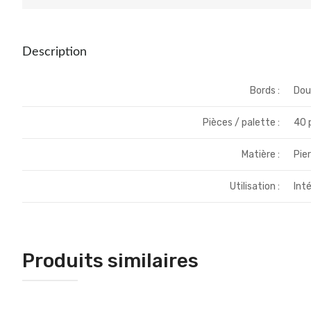
Description
Bords :
Dou
Pièces / palette :
40 
Matière :
Pier
Utilisation :
Inté
Produits similaires