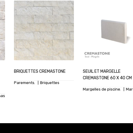
BRIQUETTES CREMASTONE
SEUIL ET MARGELLE
CREMASTONE 60 X 40 CM
Parements
Briquettes
,
Margelles de piscine
Mar
,
mastone