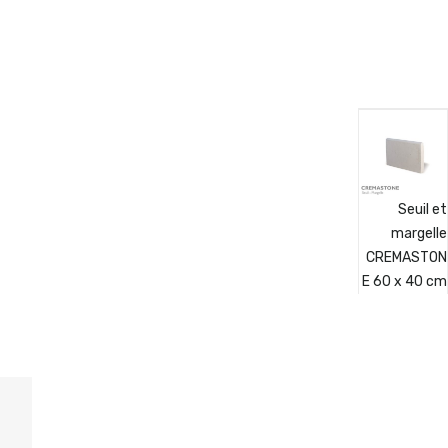
Seuil et
margelle
CREMASTON
E 60 x 40 cm