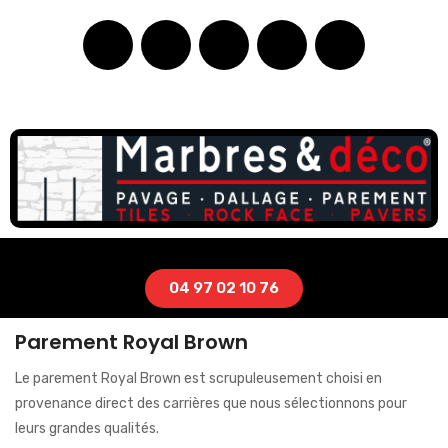
04 97 02 10 76
Parement Royal Brown
Le parement Royal Brown est scrupuleusement choisi en
provenance direct des carrières que nous sélectionnons pour
leurs grandes qualités.