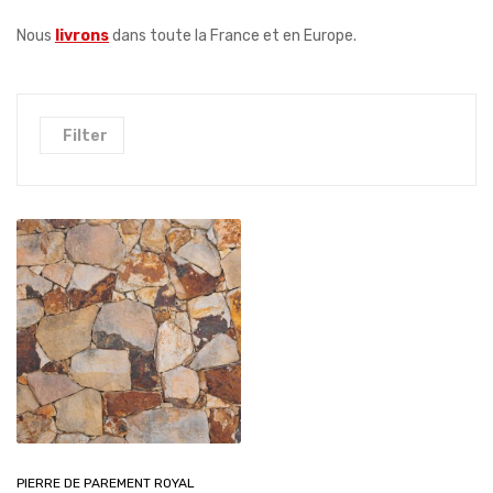
Nous
livrons
dans toute la France et en Europe.
Filter
PIERRE DE PAREMENT ROYAL