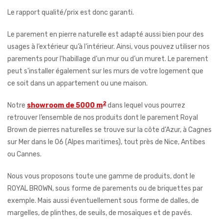
Le rapport qualité/prix est donc garanti.
Le parement en pierre naturelle est adapté aussi bien pour des
usages à l’extérieur qu’à l’intérieur. Ainsi, vous pouvez utiliser nos
parements pour l’habillage d’un mur ou d’un muret. Le parement
peut s’installer également sur les murs de votre logement que
ce soit dans un appartement ou une maison.
2
Notre
showroom de 5000 m
dans lequel vous pourrez
retrouver l’ensemble de nos produits dont le parement Royal
Brown de pierres naturelles se trouve sur la côte d’Azur, à Cagnes
sur Mer dans le 06 (Alpes maritimes), tout près de Nice, Antibes
ou Cannes.
Nous vous proposons toute une gamme de produits, dont le
ROYAL BROWN, sous forme de parements ou de briquettes par
exemple. Mais aussi éventuellement sous forme de dalles, de
margelles, de plinthes, de seuils, de mosaïques et de pavés.