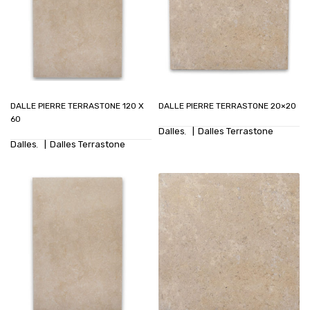
DALLE PIERRE TERRASTONE 120 X
DALLE PIERRE TERRASTONE 20×20
60
Dalles
Dalles Terrastone
,
Dalles
Dalles Terrastone
,