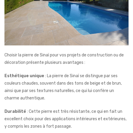
Choisir la pierre de Sinaï pour vos projets de construction ou de
décoration présente plusieurs avantages :
Esthétique unique
: La pierre de Sinaï se distingue par ses
couleurs chaudes, souvent dans des tons de beige et de brun,
ainsi que par ses textures naturelles, ce qui lui confère un
charme authentique.
Durabilité
: Cette pierre est très résistante, ce qui en fait un
excellent choix pour des applications intérieures et extérieures,
y compris les zones à fort passage.