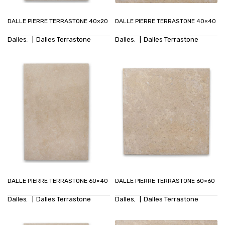
DALLE PIERRE TERRASTONE 40×20
DALLE PIERRE TERRASTONE 40×40
Dalles
Dalles Terrastone
Dalles
Dalles Terrastone
,
,
DALLE PIERRE TERRASTONE 60×40
DALLE PIERRE TERRASTONE 60×60
Dalles
Dalles Terrastone
Dalles
Dalles Terrastone
,
,