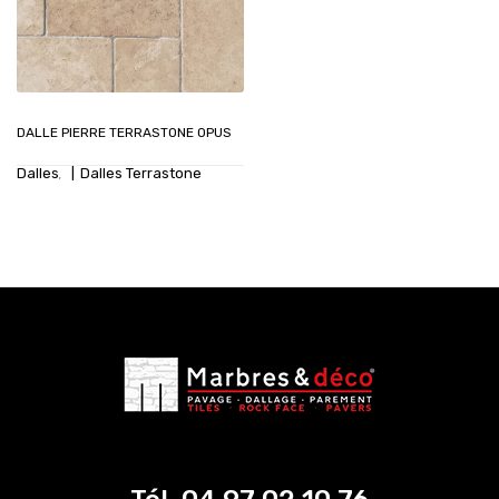
DALLE PIERRE TERRASTONE OPUS
Dalles
Dalles Terrastone
,