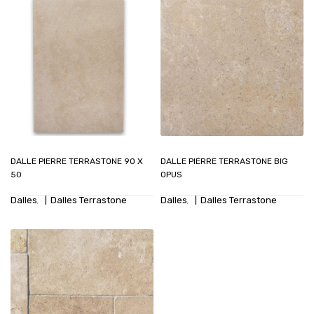
DALLE PIERRE TERRASTONE 90 X
DALLE PIERRE TERRASTONE BIG
50
OPUS
Dalles
Dalles Terrastone
Dalles
Dalles Terrastone
,
,