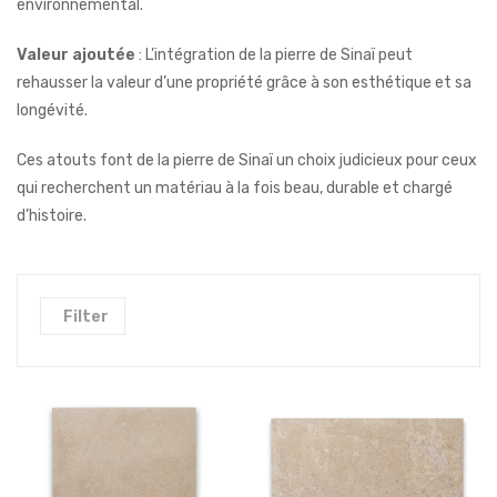
environnemental.
Valeur ajoutée
: L’intégration de la pierre de Sinaï peut
rehausser la valeur d’une propriété grâce à son esthétique et sa
longévité.
Ces atouts font de la pierre de Sinaï un choix judicieux pour ceux
qui recherchent un matériau à la fois beau, durable et chargé
d’histoire.
Filter