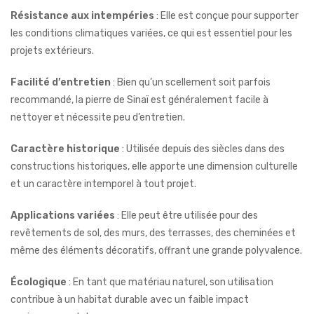
Résistance aux intempéries
: Elle est conçue pour supporter
les conditions climatiques variées, ce qui est essentiel pour les
projets extérieurs.
Facilité d’entretien
: Bien qu’un scellement soit parfois
recommandé, la pierre de Sinaï est généralement facile à
nettoyer et nécessite peu d’entretien.
Caractère historique
: Utilisée depuis des siècles dans des
constructions historiques, elle apporte une dimension culturelle
et un caractère intemporel à tout projet.
Applications variées
: Elle peut être utilisée pour des
revêtements de sol, des murs, des terrasses, des cheminées et
même des éléments décoratifs, offrant une grande polyvalence.
Écologique
: En tant que matériau naturel, son utilisation
contribue à un habitat durable avec un faible impact